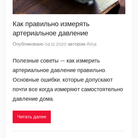
Как правильно измерять
артериальное давление
Опубликовано
04.12.2020
автором
Alisa
Полезные советы — как измерить
артериальное давление правильно.
Основные ошибки, которые допускают
почти все когда измеряют самостоятельно
давление дома.
Читать далее