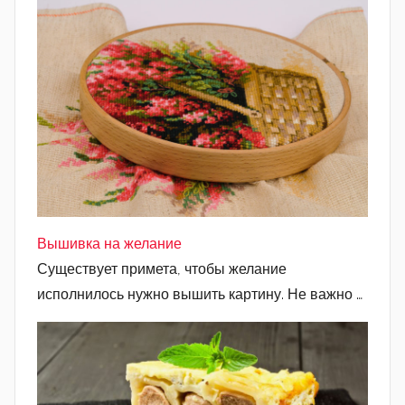
Вышивка на желание
Существует примета, чтобы желание
исполнилось нужно вышить картину. Не важно …