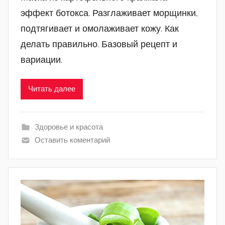
эффект ботокса. Разглаживает морщинки,
подтягивает и омолаживает кожу. Как
делать правильно. Базовый рецепт и
вариации.
Читать далее
Здоровье и красота
Оставить коментарий