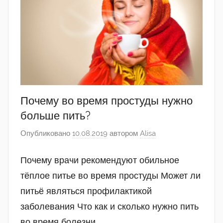
Почему во время простуды нужно
больше пить?
Опубликовано
10.08.2019
автором
Alisa
Почему врачи рекомендуют обильное
тёплое питье во время простуды Может ли
питьё являться профилактикой
заболевания Что как и сколько нужно пить
во время болезни