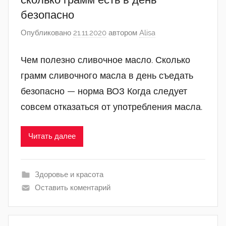
безопасно
Опубликовано
21.11.2020
автором
Alisa
Чем полезно сливочное масло. Сколько
грамм сливочного масла в день съедать
безопасно — норма ВОЗ Когда следует
совсем отказаться от употребления масла.
Читать далее
Здоровье и красота
Оставить коментарий