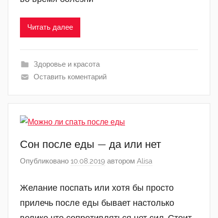
Читать далее
Здоровье и красота
Оставить коментарий
Сон после еды — да или нет
Опубликовано
10.08.2019
автором
Alisa
Желание поспать или хотя бы просто
прилечь после еды бывает настолько
велико что сопротивляться нет сил. Стоит