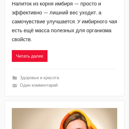
Напиток из корня имбиря — просто и
эффективно — лишний вес уходит, а
самочувствие улучшается. У имбирного чая
есть ещё масса полезных для организма
свойств.
Читать далее
Здоровье и красота
Один комментарий