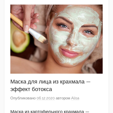
Маска для лица из крахмала —
эффект ботокса
Опубликовано
06.12.2020
автором
Alisa
Маска из картофельного крахмала —