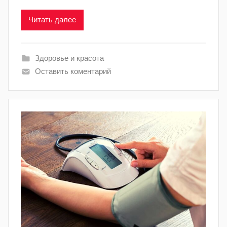
Читать далее
Здоровье и красота
Оставить коментарий