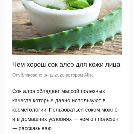
Чем хорош сок алоэ для кожи лица
Опубликовано
05.12.2020
автором
Alisa
Сок алоэ обладает массой полезных
качеств которые давно используют в
косметологии. Пользоваться соком можно
и в домашних условиях — чем он полезен
— рассказываю