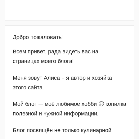
Добро пожаловать!
Всем привет, рада видеть вас на
страницах моего блога!
Меня зовут Алиса – я автор и хозяйка
этого сайта.
Мой блог — моё любимое хобби 🙂 копилка
полезной и нужной информации.
Блог посвящён не только кулинарной