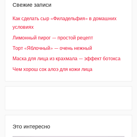
Свежие записи
Как сделать сыр «Филадельфия» в домашних
условиях
Лимонный пирог — простой рецепт
Торт «Яблочный» — очень нежный
Маска для лица из крахмала — эффект ботокса
Чем хорош сок алоэ для кожи лица
Это интересно