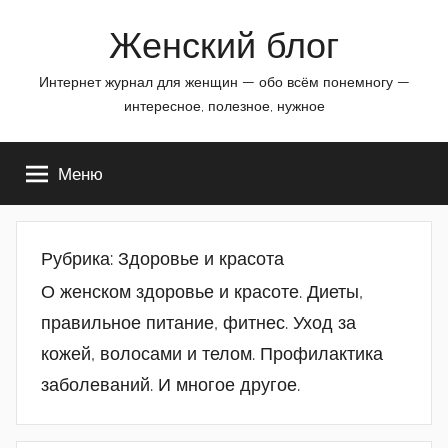
Перейти
Женский блог
к
содержимому
Интернет журнал для женщин — обо всём понемногу —
интересное, полезное, нужное
Меню
Рубрика: Здоровье и красота
О женском здоровье и красоте. Диеты,
правильное питание, фитнес. Уход за
кожей, волосами и телом. Профилактика
заболеваний. И многое другое.