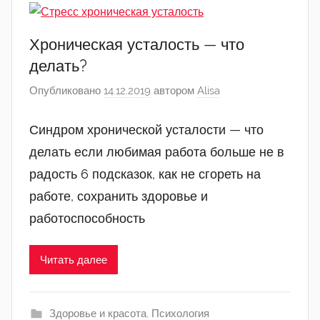
Хроническая усталость — что
делать?
Опубликовано
14.12.2019
автором
Alisa
Синдром хронической усталости — что
делать если любимая работа больше не в
радость 6 подсказок, как не сгореть на
работе, сохранить здоровье и
работоспособность
Читать далее
Здоровье и красота
,
Психология