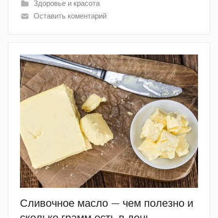
Здоровье и красота
Оставить коментарий
Сливочное масло — чем полезно и
сколько грамм есть в день