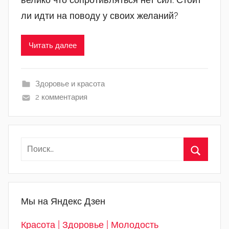
ли идти на поводу у своих желаний?
Читать далее
Здоровье и красота
2 комментария
Мы на Яндекс Дзен
Красота | Здоровье | Молодость