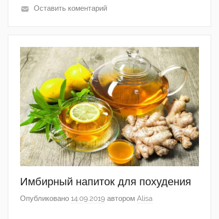
Оставить коментарий
Имбирный напиток для похудения
Опубликовано
14.09.2019
автором
Alisa