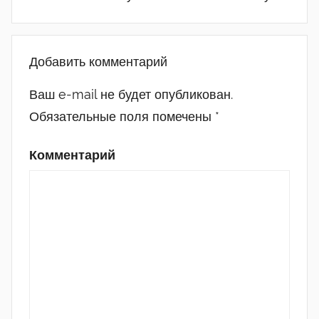
Добавить комментарий
Ваш e-mail не будет опубликован.
Обязательные поля помечены
*
Комментарий