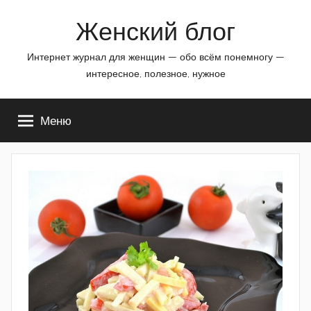
Перейти
Женский блог
к
содержимому
Интернет журнал для женщин — обо всём понемногу —
интересное, полезное, нужное
Меню