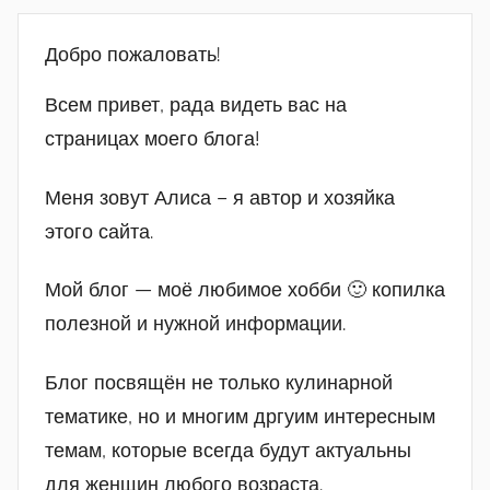
Добро пожаловать!
Всем привет, рада видеть вас на
страницах моего блога!
Меня зовут Алиса – я автор и хозяйка
этого сайта.
Мой блог — моё любимое хобби 🙂 копилка
полезной и нужной информации.
Блог посвящён не только кулинарной
тематике, но и многим дргуим интересным
темам, которые всегда будут актуальны
для женщин любого возраста.