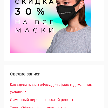
Свежие записи
Как сделать сыр «Филадельфия» в домашних
условиях
Лимонный пирог — простой рецепт