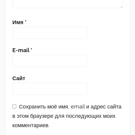
Имя
*
E-mail
*
Сайт
Сохранить моё имя, email и адрес сайта
в этом браузере для последующих моих
комментариев.