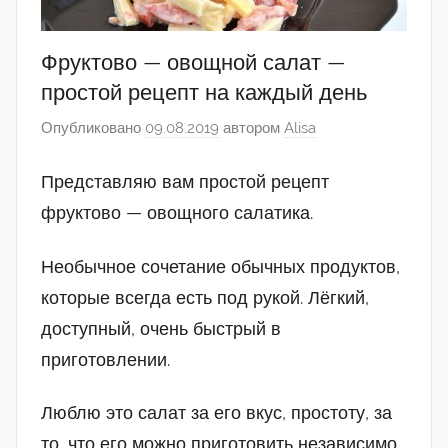
Фруктово — овощной салат —
простой рецепт на каждый день
Опубликовано
09.08.2019
автором
Alisa
Представляю вам простой рецепт
фруктово — овощного салатика.
Необычное сочетание обычных продуктов,
которые всегда есть под рукой. Лёгкий,
доступный, очень быстрый в
приготовлении.
Люблю это салат за его вкус, простоту, за
то, что его можно приготовить независимо