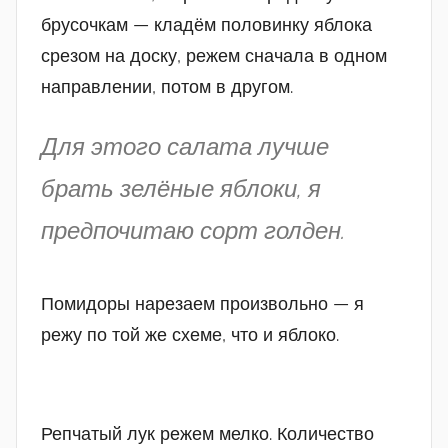
брусочкам — кладём половинку яблока
срезом на доску, режем сначала в одном
направлении, потом в другом.
Для этого салата лучше
брать зелёные яблоки, я
предпочитаю сорт голден.
Помидоры нарезаем произвольно — я
режу по той же схеме, что и яблоко.
Репчатый лук режем мелко. Количество