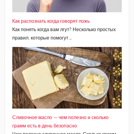
Как распознать когда говорят ложь
Как понять когда вам лгут? Несколько простых
правил, которые помогут …
Сливочное масло — чем полезно и сколько
грамм есть в день безопасно