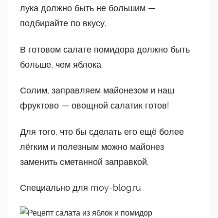
лука должно быть не большим —
подбирайте по вкусу.
В готовом салате помидора должно быть
больше, чем яблока.
Солим, заправляем майонезом и наш
фруктово — овощной салатик готов!
Для того, что бы сделать его ещё более
лёгким и полезным можно майонез
заменить сметанной заправкой.
Специально для moy-blog.ru