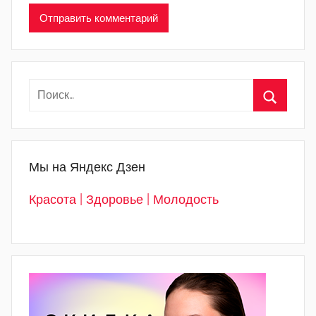
Мы на Яндекс Дзен
Красота | Здоровье | Молодость