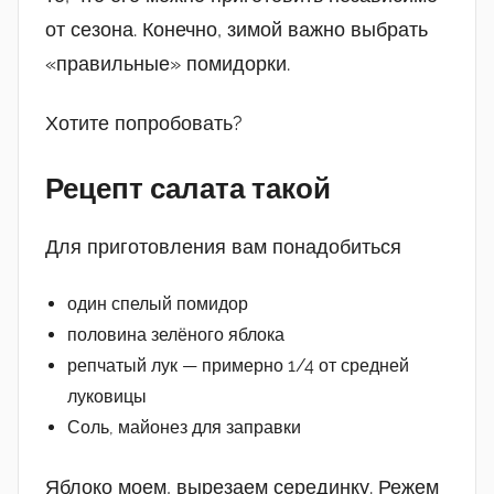
от сезона. Конечно, зимой важно выбрать
«правильные» помидорки.
Хотите попробовать?
Рецепт салата такой
Для приготовления вам понадобиться
один спелый помидор
половина зелёного яблока
репчатый лук — примерно 1/4 от средней
луковицы
Соль, майонез для заправки
Яблоко моем, вырезаем серединку. Режем