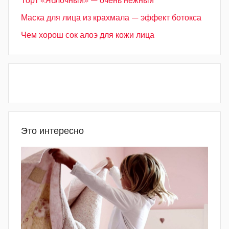
Торт «Яблочный» — очень нежный
Маска для лица из крахмала — эффект ботокса
Чем хорош сок алоэ для кожи лица
Это интересно