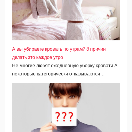
А вы убираете кровать по утрам? 8 причин
делать это каждое утро
Не многие любят ежедневную уборку кровати А
некоторые категорически отказываются …