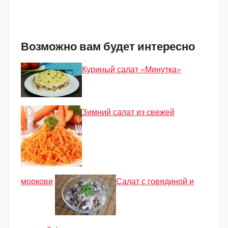
Возможно вам будет интересно
Куриный салат «Минутка»
Зимний салат из свежей
моркови
Салат с говядиной и