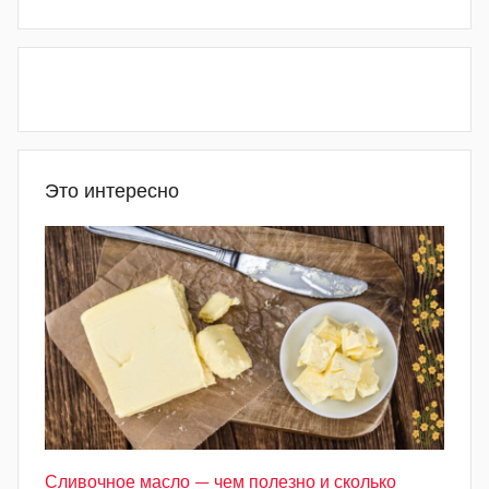
Это интересно
Сливочное масло — чем полезно и сколько