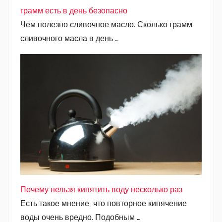
грамм есть в день безопасно
Чем полезно сливочное масло. Сколько грамм
сливочного масла в день …
Почему нельзя кипятить воду несколько раз
Есть такое мнение, что повторное кипячение
воды очень вредно. Подобным …