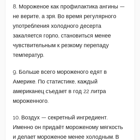
8. Мороженое как профилактика ангины —
не верите, а зря. Во время регулярного
употребления холодного десерта
закаляется горло, становиться менее
чувствительным к резкому перепаду
температур.
9. Больше всего мороженого едят в
Америке. По статистике, каждый
американец съедает в год 22 литра
мороженного.
10. Воздух — секретный ингредиент.
Именно он придаёт мороженому мягкость
и делает мороженое менее холодным. В