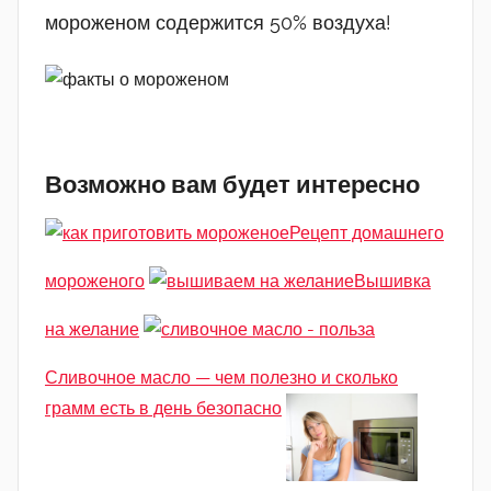
мороженом содержится 50% воздуха!
Возможно вам будет интересно
Рецепт домашнего
мороженого
Вышивка
на желание
Сливочное масло — чем полезно и сколько
грамм есть в день безопасно