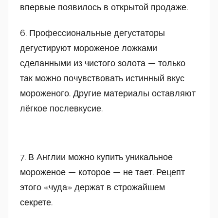
впервые появилось в открытой продаже.
6. Профессиональные дегустаторы
дегустируют мороженое ложками
сделанными из чистого золота — только
так можно почувствовать истинный вкус
мороженого. Другие материалы оставляют
лёгкое послевкусие.
7. В Англии можно купить уникальное
мороженое — которое — не тает. Рецепт
этого «чуда» держат в строжайшем
секрете.