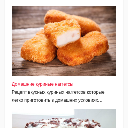
Домашние куриные наггетсы
Рецепт вкусных куриных наггетсов которые
легко приготовить в домашних условиях. …