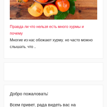
Правда ли что нельзя есть много хурмы и
почему
Многие из нас обожают хурму, но часто можно
слышать, что …
Добро пожаловать!
Всем привет, рада видеть вас на