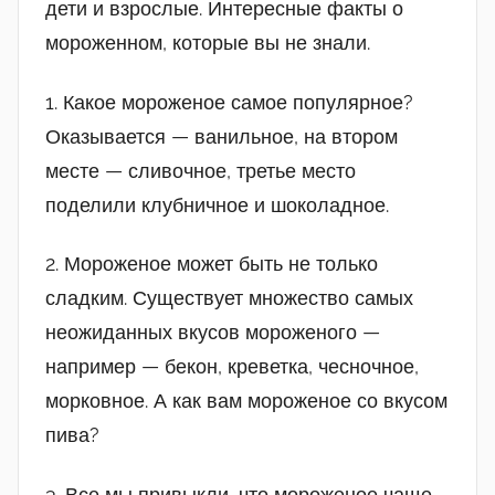
дети и взрослые. Интересные факты о
мороженном, которые вы не знали.
1. Какое мороженое самое популярное?
Оказывается — ванильное, на втором
месте — сливочное, третье место
поделили клубничное и шоколадное.
2. Мороженое может быть не только
сладким. Существует множество самых
неожиданных вкусов мороженого —
например — бекон, креветка, чесночное,
морковное. А как вам мороженое со вкусом
пива?
3. Все мы привыкли, что мороженое чаще