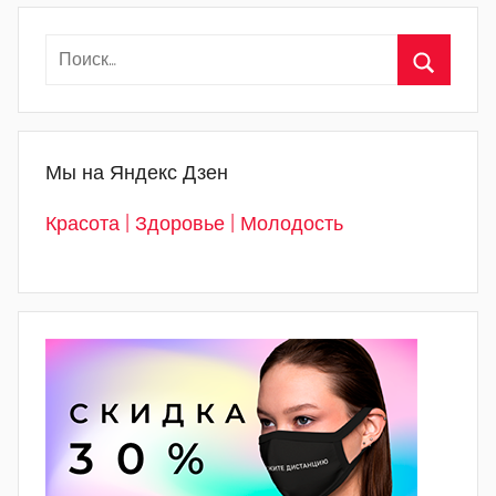
Мы на Яндекс Дзен
Красота | Здоровье | Молодость