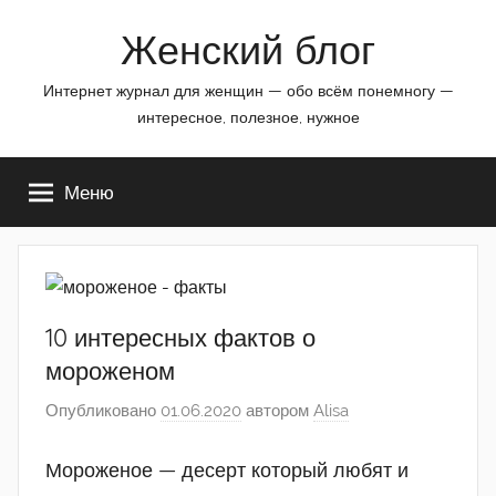
Перейти
Женский блог
к
содержимому
Интернет журнал для женщин — обо всём понемногу —
интересное, полезное, нужное
Меню
10 интересных фактов о
мороженом
Опубликовано
01.06.2020
автором
Alisa
Мороженое — десерт который любят и