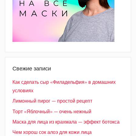
Свежие записи
Как сделать сыр «Филадельфия» в домашних
условиях
Лимонный пирог — простой рецепт
Торт «Яблочный» — очень нежный
Маска для лица из крахмала — эффект ботокса
Чем хорош сок алоэ для кожи лица