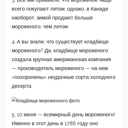
всего покупают летом, однако, в Канаде
наоборот, зимой продают больше
мороженого, чем летом.
4. А вы знали, что существует кладбище
мороженого? Да, кладбище мороженого
создала крупная американская компания
— производитель мороженого — на нем
«похоронены» неудачные сорта холодного
десерта.
5. 10 июня — всемирный день мороженого!
Именно в этот день в 1786 году оно