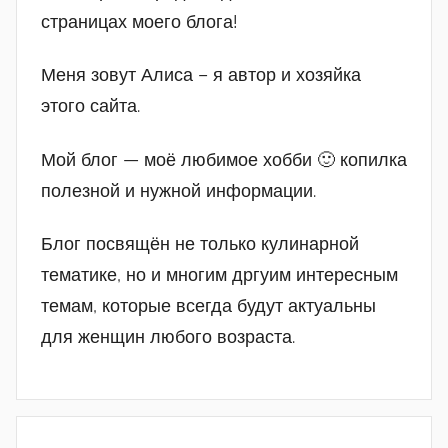
страницах моего блога!
Меня зовут Алиса – я автор и хозяйка
этого сайта.
Мой блог — моё любимое хобби 🙂 копилка
полезной и нужной информации.
Блог посвящён не только кулинарной
тематике, но и многим дргуим интересным
темам, которые всегда будут актуальны
для женщин любого возраста.